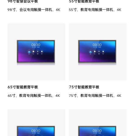
98寸智慧会议平板
55寸智能教育平板
98寸，会议专用触摸一体机，4K
55寸，教育专用触摸一体机，4K
65寸智能教育平板
75寸智能教育平板
65寸，教育专用触摸一体机，4K
75寸，教育专用触摸一体机，4K