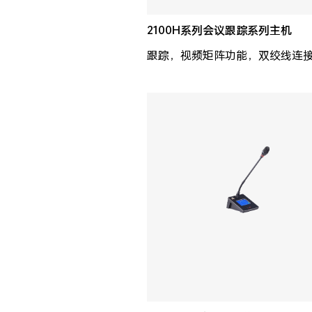
2100H系列会议跟踪系列主机
跟踪，视频矩阵功能，双绞线连