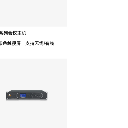
0系列会议主机
寸彩色触摸屏，支持无线/有线