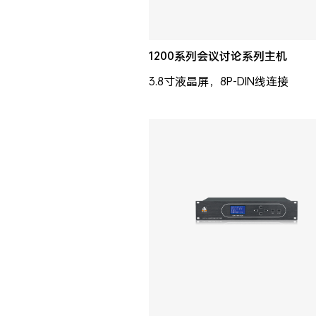
1200系列会议讨论系列主机
3.8寸液晶屏，8P-DIN线连接