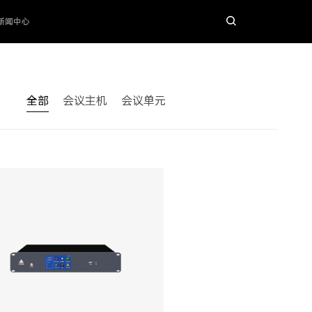
新闻中心
全部
会议主机
会议单元