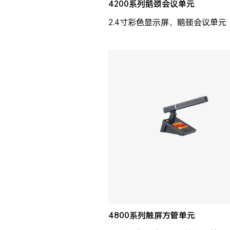
4200系列鹅颈会议单元
2.4寸彩色显示屏，鹅颈会议单元
4800系列触屏方管单元