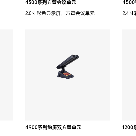
4300系列方管会议单元
450
2.8寸彩色显示屏，方管会议单元
2.4
4900系列触屏双方管单元
120