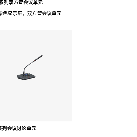
0系列双方管会议单元
寸彩色显示屏，双方管会议单元
0系列会议讨论单元