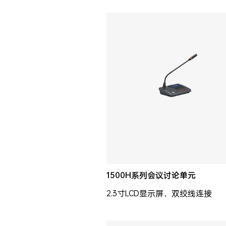
1500H系列会议讨论单元
2.3寸LCD显示屏，双绞线连接