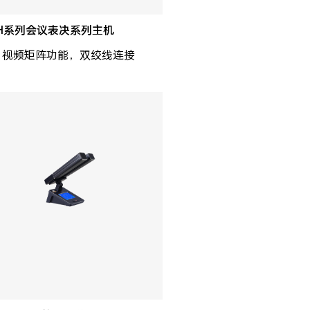
0H系列会议表决系列主机
，视频矩阵功能，双绞线连接