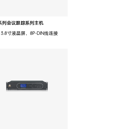
0系列会议跟踪系列主机
3.8寸液晶屏，8P-DIN线连接