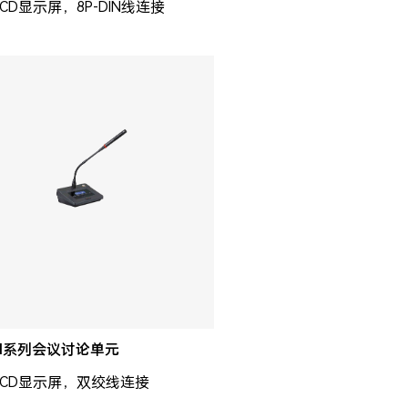
LCD显示屏，8P-DIN线连接
0H系列会议讨论单元
寸LCD显示屏，双绞线连接