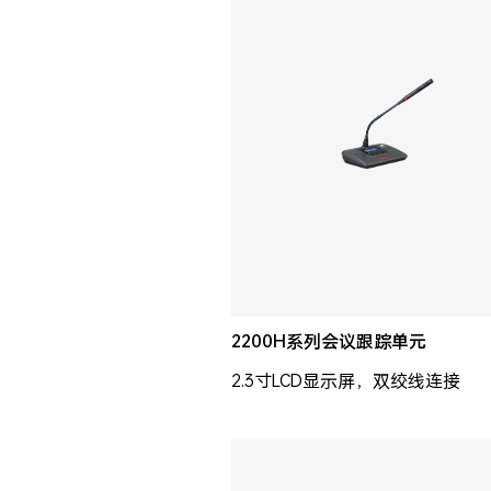
2200H系列会议跟踪单元
2.3寸LCD显示屏，双绞线连接