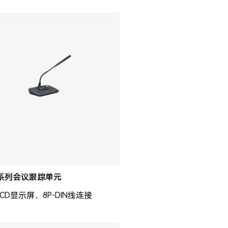
0系列会议跟踪单元
LCD显示屏，8P-DIN线连接