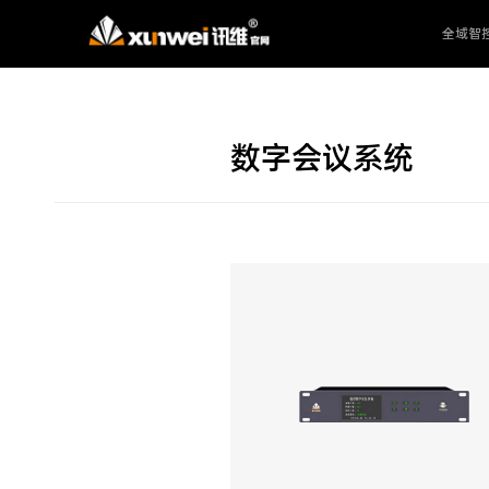
全域智
数字会议系统