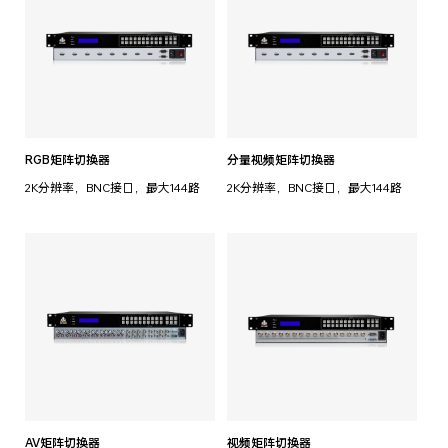
RGB矩阵切换器
分量视频矩阵切换器
2K分辨率，BNC接口，最大144路
2K分辨率，BNC接口，最大144路
AV矩阵切换器
视频矩阵切换器