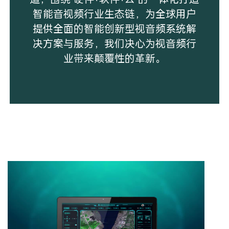
智能音视频行业生态链，为全球用户
提供全面的智能创新型视音频系统解
决方案与服务，我们决心为视音频行
业带来颠覆性的革新。