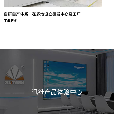
自研自产体系，在多地设立研发中心及工厂
了解更多
讯维产品体验中心