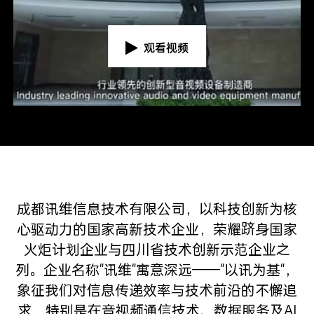
观看视频
成都讯维信息技术有限公司，以科技创新为核
心驱动力的国家高新技术企业，荣耀跻身国家
火炬计划企业与四川省技术创新示范企业之
列。企业名称"讯维"寓意深远——"以讯为基"，
象征我们对信息传递效率与技术前沿的不懈追
求，特别是在音视频通信技术、数据服务及AI