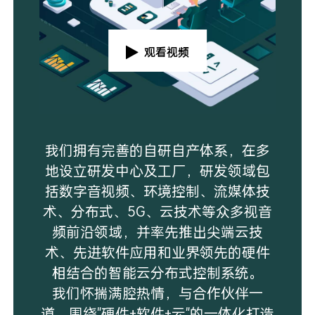
观看视频
我们拥有完善的自研自产体系，在多
地设立研发中心及工厂，研发领域包
括数字音视频、环境控制、流媒体技
术、分布式、5G、云技术等众多视音
频前沿领域，并率先推出尖端云技
术、先进软件应用和业界领先的硬件
相结合的智能云分布式控制系统。
我们怀揣满腔热情，与合作伙伴一
道，围绕"硬件+软件+云"的一体化打造