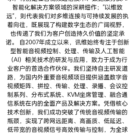
智能化解决方案领域的深耕细作；"以维致
远"，则代表我们对多维连接与可持续发展的执
着向往，既展现了构建数字生态的广阔视野，
也传递了我们为客户创造持久价值的坚定承
诺。
自2007年成立以来，讯维始终专注于创新
型智能音视频控制、处理、传输及人工智能
（AI）相关技术的研发与应用，致力于成为行
业客户的首选合作伙伴。我们坚持自主研发道
路，为国内外重要音视频项目提供涵盖数字音
视频矩阵、拼控、传输、处理、录播、会议控
制系列、分布式系统、KVM坐席管理、融合通
信系统在内的全面产品及解决方案。凭借核心
技术创新，我们成功突破了传统音视频传输的
瓶颈，实现了跨网远距离、高画质、低延迟、
低带宽的音视频信号高效传输与控制，为全球