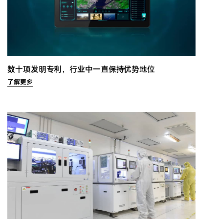
数十项发明专利，行业中一直保持优势地位
了解更多