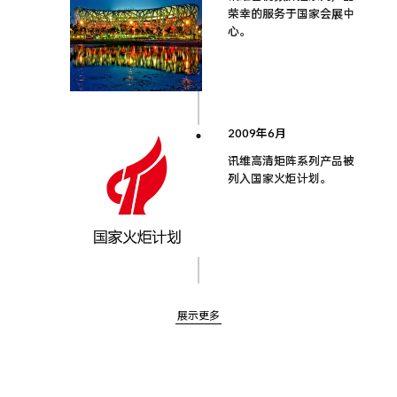
荣幸的服务于国家会展中
心。
2009年6月
讯维高清矩阵系列产品被
列入国家火炬计划。
展示更多