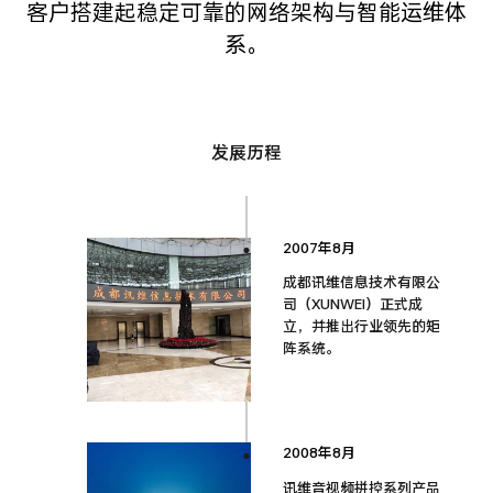
客户搭建起稳定可靠的网络架构与智能运维体
系。
发展历程
2007年8月
成都讯维信息技术有限公
司（XUNWEI）正式成
立，并推出行业领先的矩
阵系统。
2008年8月
讯维音视频拼控系列产品