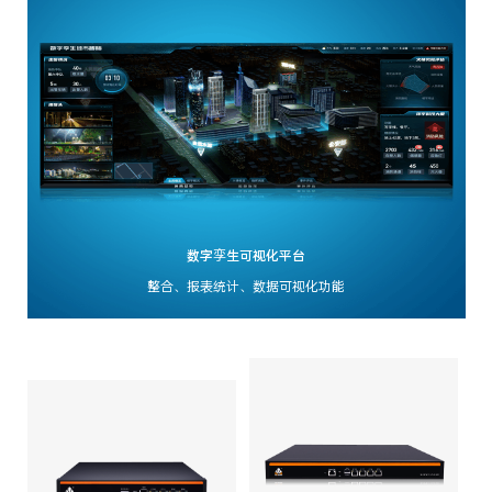
数字孪生可视化平台
整合、报表统计、数据可视化功能