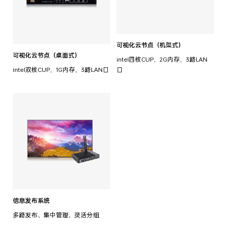
可视化云节点（机架式）
可视化云节点（桌面式）
intel四核CUP，2G内存，3路LAN
intel双核CUP，1G内存，3路LAN口
口
信息发布系统
多路发布、集中管理、灵活分组