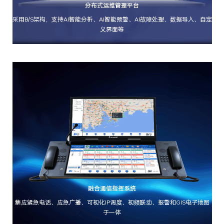
分布式运维管理平台
采用B/S架构，支持AI智能分析、AI智能预警、AI故障处理、数据导入、自定
义界面等
融合通信指挥系统
集应紧急电话、应急广播、可视化IP调度、视频联动、报警和GIS电子地图
于一体