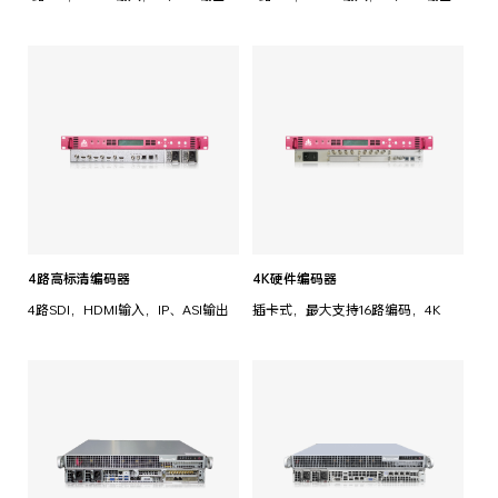
4路高标清编码器
4K硬件编码器
4路SDI，HDMI输入，IP、ASI输出
插卡式，最大支持16路编码，4K