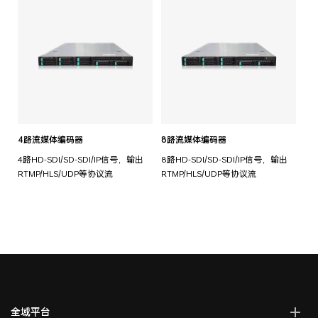
4路流媒体编码器
8路流媒体编码器
4路HD-SDI/SD-SDI/IP信号，输出
8路HD-SDI/SD-SDI/IP信号，输出
RTMP/HLS/UDP等协议流
RTMP/HLS/UDP等协议流
全域平台