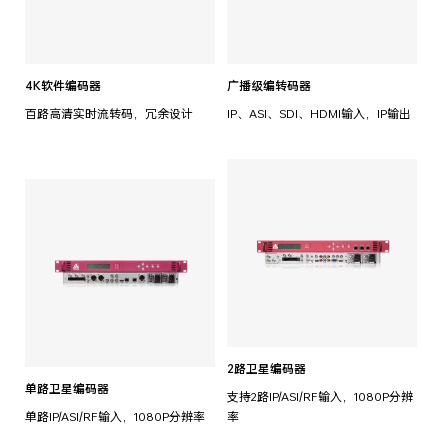
4K软件编码器
广播级编转码器
百路高清实时流转码，冗余设计
IP、ASI、SDI、HDMI输入，IP输出
2路卫星编码器
单路卫星编码器
支持2路IP/ASI/RF输入，1080P分辨
单路IP/ASI/RF输入，1080P分辨率
率