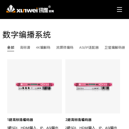
数字编播系统
全部
高标清
4K编解码
流媒体编码
ASI/IP适配器
卫星编解码器
1路高标清编码器
2路高标清编码器
1路SDI，HDMI输入，IP、ASI输出
2路SDI，HDMI输入，IP、ASI输出