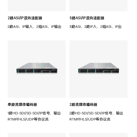
2路ASI/IP双向适配器
5路ASI/IP双向适配器
2路ASI、IP输入，2组ASI、IP输出
3路ASI、2路IP入，2组ASI、IP出
单路流媒体编码器
2路流媒体编码器
1路HD-SDI/SD-SDI/IP信号，输出
2路HD-SDI/SD-SDI/IP信号，输出
RTMP/HLS/UDP等协议流
RTMP/HLS/UDP等协议流