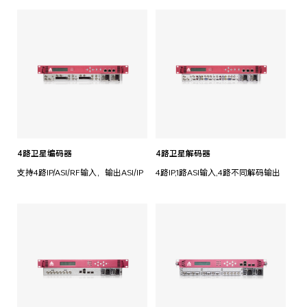
4路卫星编码器
4路卫星解码器
支持4路IP/ASI/RF输入，输出ASI/IP
4路IP,1路ASI输入,4路不同解码输出