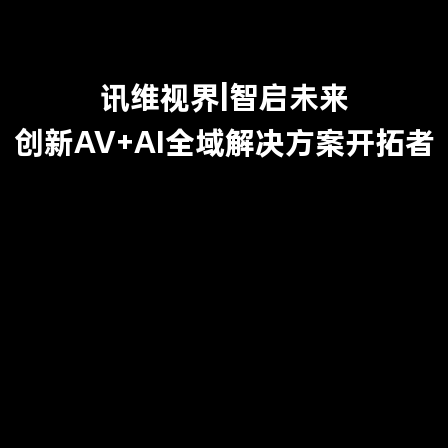
讯维视界|智启未来
创新AV+AI全域解决方案开拓者