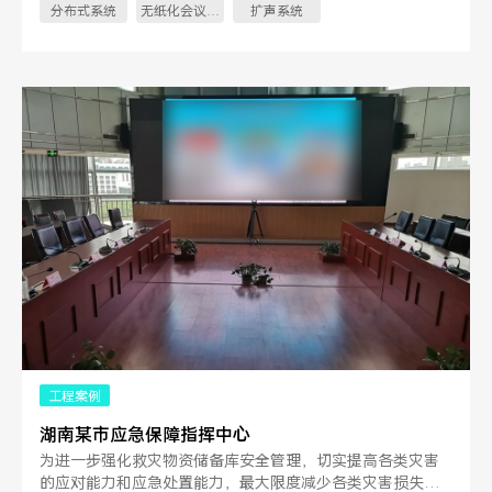
分布式系统
无纸化会议系
扩声系统
统
工程案例
湖南某市应急保障指挥中心
为进一步强化救灾物资储备库安全管理，切实提高各类灾害
的应对能力和应急处置能力，最大限度减少各类灾害损失，