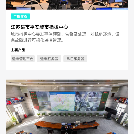
工程案例
江苏某市平安城市指挥中心
城市指挥中心突发事件预警、告警及处理，对机房环境、设
备故障进行可视化监控管理。
主要产品：
运维管理平台
运维服务器
串口服务器