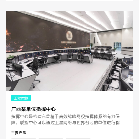
工程案例
广西某单位指挥中心
指挥中心是构建完善精干高效战略战役指挥体系的有力保
障。联指中心可以通过卫星网络与世界各地的单位进行指挥
和联络，通过视频呼点一线任务单位。
主要产品：