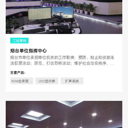
工程案例
烟台单位指挥中心
烟台市单位承担单位机关的工作职责：预防、制止和侦查违
法犯罪活动；防范、打击恐怖活动；维护社会治安秩序，制
止危害社会治安秩序的行为。
主要产品：
KVM坐席管理
LED显示屏
扩声系统
系统