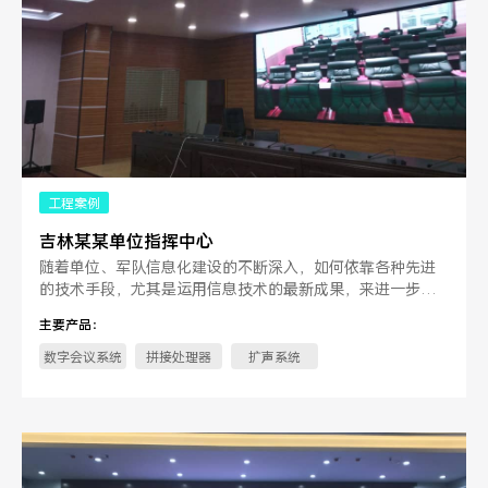
工程案例
吉林某某单位指挥中心
随着单位、军队信息化建设的不断深入，如何依靠各种先进
的技术手段，尤其是运用信息技术的最新成果，来进一步提
高通信技术手段、保障应急指挥、摸你等。
主要产品：
数字会议系统
拼接处理器
扩声系统