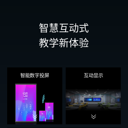
智慧互动式
教学新体验
智能数字投屏
互动显示