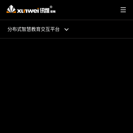
分布式智慧教育交互平台
开启智慧互动教育新模式