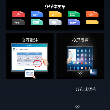
多媒体发布
投屏反控
交互批注
分布式架构