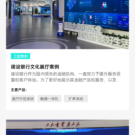
工程案例
建设银行文化展厅案例
建设银行作为国内领先的金融机构，一直致力于提升服务质
量和客户体验。为了更好地展示其金融产品和服务，以及提
升品牌形象，建设银行决定引。
主要产品：
展厅中控系统
触摸一体机
扩声系统