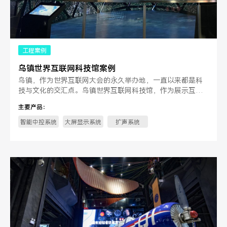
工程案例
乌镇世界互联网科技馆案例
乌镇，作为世界互联网大会的永久举办地，一直以来都是科
技与文化的交汇点。乌镇世界互联网科技馆，作为展示互联
网科技前沿和创新成果的。
主要产品：
智能中控系统
大屏显示系统
扩声系统