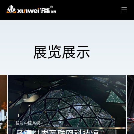
展览展示
智能中控系统
乌镇世界互联网科技馆