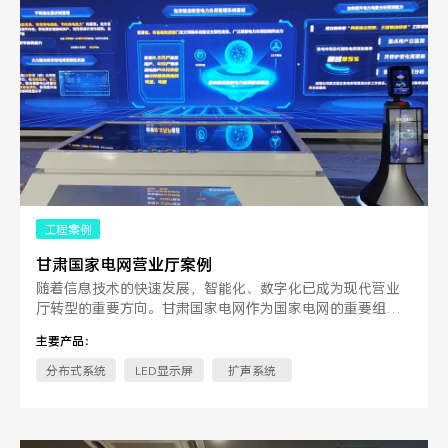
工程案例
甘肃国家电网营业厅案例
随着信息技术的快速发展，智能化、数字化已成为现代营业
厅转型的重要方向。甘肃国家电网作为国家电网的重要组成
部分，一直致力于提升服。
主要产品：
分布式系统
LED显示屏
扩声系统