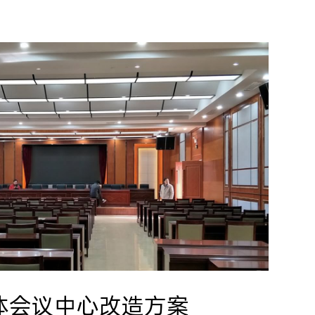
体会议中心改造方案