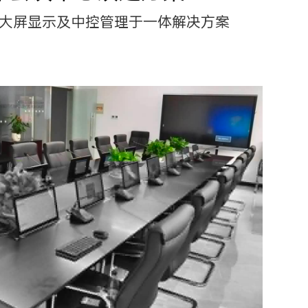
大屏显示及中控管理于一体解决方案