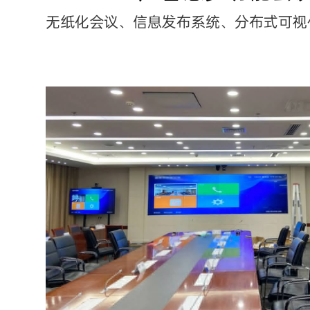
无纸化会议、信息发布系统、分布式可视