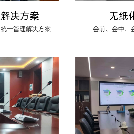
通解决方案
无纸
，统一管理解决方案
会前、会中、