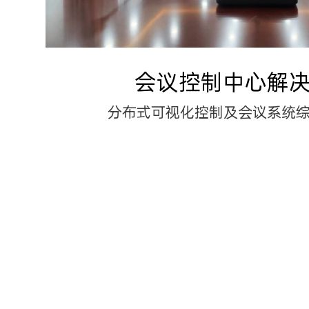
会议控制中心解
分布式可视化控制及会议系统