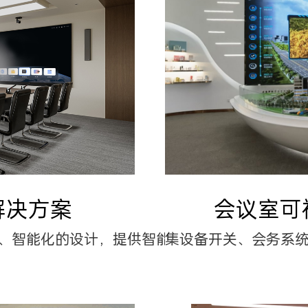
解决方案
会议室可
、智能化的设计，提供智能AI会议解决方案
集设备开关、会务系