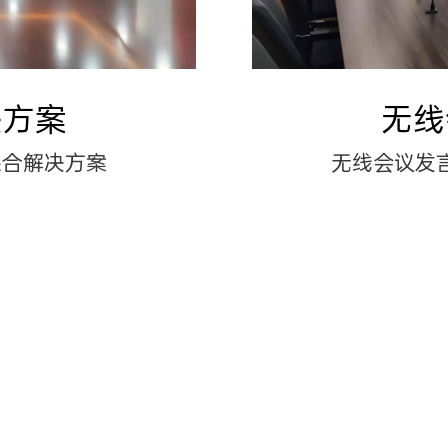
决方案
无线
综合解决方案
无线会议发