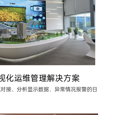
视化运维管理解决方案
统对接、分析显示数据，异常情况报警的日常运维