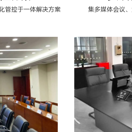
化管控于一体解决方案
集多媒体会议、