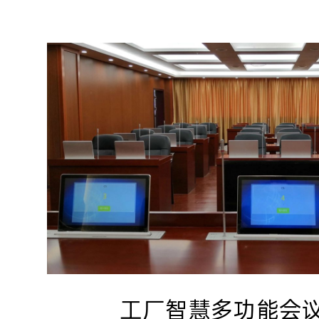
工厂智慧多功能会