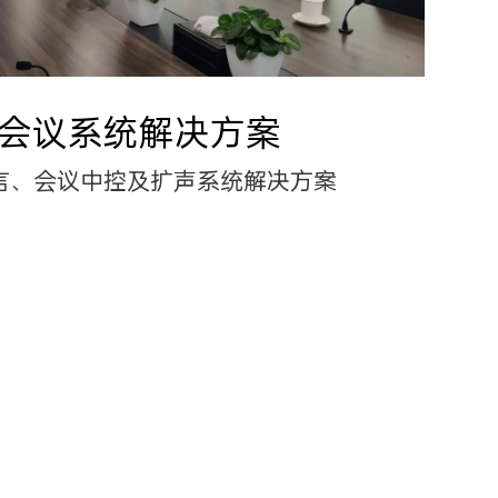
会议系统解决方案
言、会议中控及扩声系统解决方案