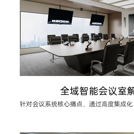
全域智能会议室
针对会议系统核心痛点，通过高度集成化