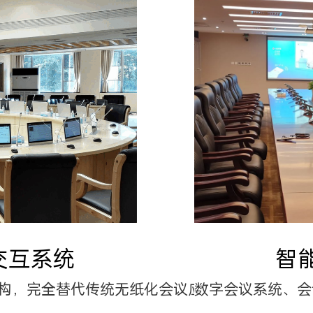
交互系统
智
构，完全替代传统无纸化会议应用
数字会议系统、会