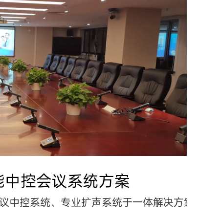
能中控会议系统方案
议中控系统、专业扩声系统于一体解决方案