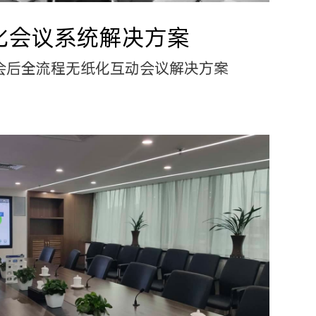
化会议系统解决方案
会后全流程无纸化互动会议解决方案