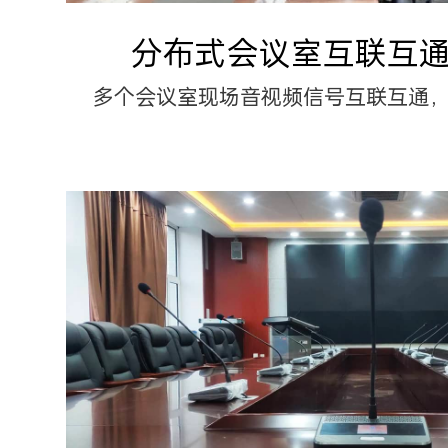
分布式会议室互联互
多个会议室现场音视频信号互联互通