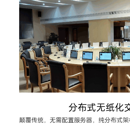
分布式无纸化
颠覆传统，无需配置服务器，纯分布式架