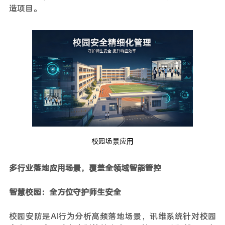
造项目。
校园场景应用
多行业落地应用场景，覆盖全领域智能管控
智慧校园：全方位守护师生安全
校园安防是AI行为分析高频落地场景，讯维系统针对校园