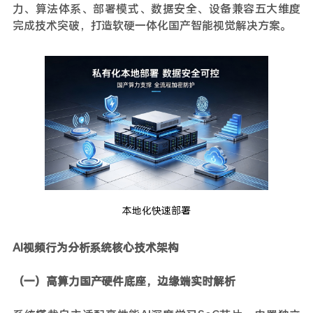
力、算法体系、部署模式、数据安全、设备兼容五大维度
完成技术突破，打造软硬一体化国产智能视觉解决方案。
本地化快速部署
AI视频行为分析系统核心技术架构
（一）高算力国产硬件底座，边缘端实时解析