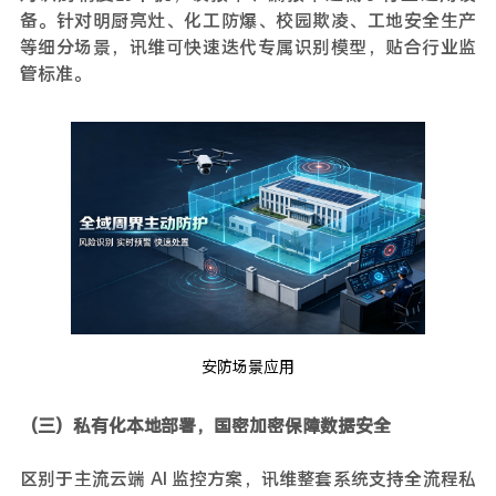
备。针对明厨亮灶、化工防爆、校园欺凌、工地安全生产
等细分场景，讯维可快速迭代专属识别模型，贴合行业监
管标准。
安防场景应用
（三）私有化本地部署，国密加密保障数据安全
区别于主流云端 AI 监控方案，讯维整套系统支持全流程私