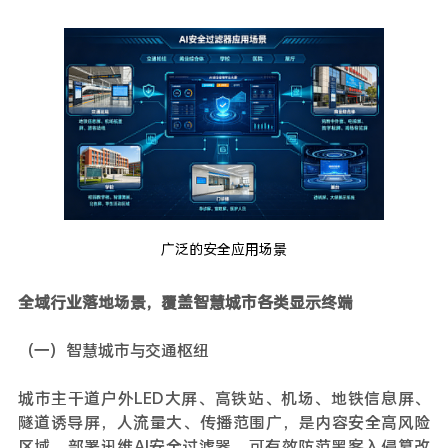
广泛的安全应用场景
全域行业落地场景，覆盖智慧城市各类显示终端
（一）智慧城市与交通枢纽
城市主干道户外LED大屏、高铁站、机场、地铁信息屏、
隧道诱导屏，人流量大、传播范围广，是内容安全高风险
区域。部署讯维AI安全过滤器，可有效防范黑客入侵篡改