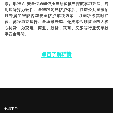
求。讯维 AI 安全过滤器依托自研多模态深度学习算法、专
用边缘算力硬件、全链路闭环防护体系，打造公共显示领
域专属的智能内容安全防护解决方案，以毫秒级实时拦
截、离线独立运行、全场景兼容、低成本合规落地四大核
心优势，为交通、商业、政务、教育、文旅等行业筑牢数
字安全屏障。
点击了解详情
全域平台