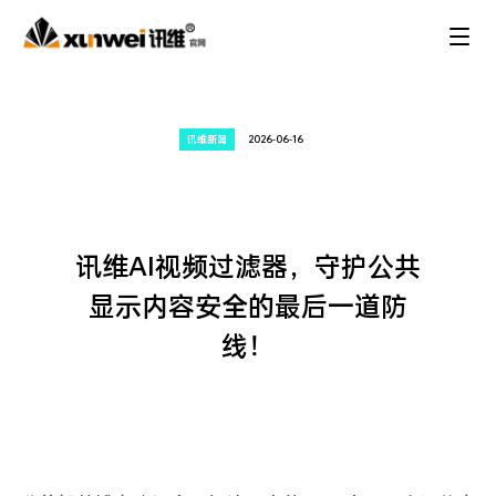
讯维新闻
2026-06-16
讯维AI视频过滤器，守护公共
显示内容安全的最后一道防
线！