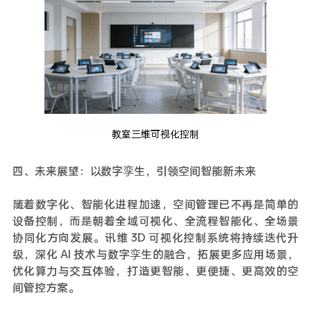
教室三维可视化控制
四、未来展望：以数字孪生，引领空间智能新未来
随着数字化、智能化进程加速，空间管理已不再是简单的
设备控制，而是朝着全域可视化、全流程智能化、全场景
协同化方向发展。讯维 3D 可视化控制系统将持续迭代升
级，深化 AI 技术与数字孪生的融合，拓展更多应用场景，
优化算力与交互体验，打造更智能、更便捷、更高效的空
间管控方案。