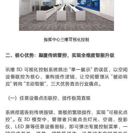
指挥中心三维可视化控制
二、核心优势：颠覆传统管控，实现全维度智能升级
讯维 3D 可视化控制系统跳出 "单一展示" 的误区，以空间
设备联控为核心，重构操作逻辑，让空间管理从 "被动响
应" 转向 "主动智能"，三大优势直击行业痛点。
（一）任意设备点击联控，操作极简直观
系统彻底告别传统按键、面板的繁琐操作，实现 "可视化点
控"。在 3D 模型中，管理者只需点击灯光、空调、投影
仪、LED 屏等任意设备图标，即可弹出专属控制菜单，一