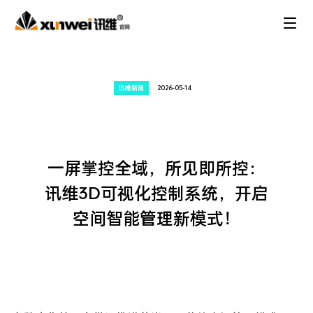
讯维新闻
2026-05-14
一屏掌控全域，所见即所控：
讯维3D可视化控制系统，开启
空间智能管理新模式！