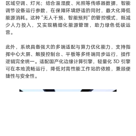
区域空调、灯光；结合温湿度、光照等传感器数据，智能
调节设备运行参数，在保障环境舒适的同时，最大化降低
能源消耗。这种 "无人干预、智能预判" 的管控模式，既减
少人力投入，又实现精细化能源管理，助力绿色低碳运
营。
此外，系统具备强大的多端适配与算力优化能力，支持指
挥中心大屏、触摸控制台、平板等多终端同步运行，操作
逻辑完全统一。适配国产化边缘计算引擎，轻量化 3D 引擎
可在本地流畅运行，降低对高性能工作站的依赖，兼顾便
捷性与安全性。