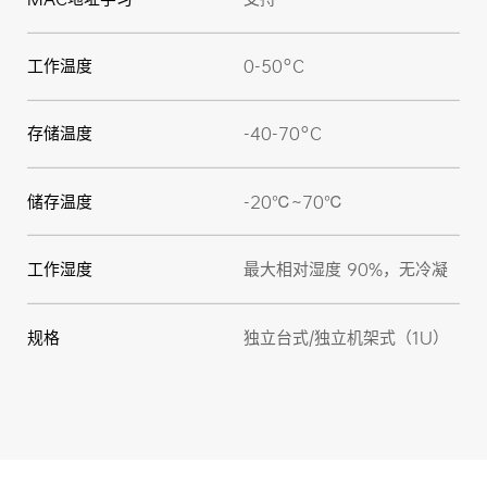
工作温度
0-50°C
存储温度
-40-70°C
储存温度
-20℃~70℃
工作湿度
最大相对湿度 90%，无冷凝
规格
独立台式/独立机架式（1U）