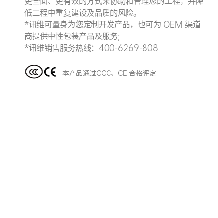
更全面、更有效的方式来协助和管理您的工程，并降
低工程中重复建设及品质的风险。
*讯维可量身为您定制开发产品，也可为 OEM 渠道
商提供中性包装产品及服务;
*讯维销售服务热线：400-6269-808
本产品通过CCC、CE 合格评定