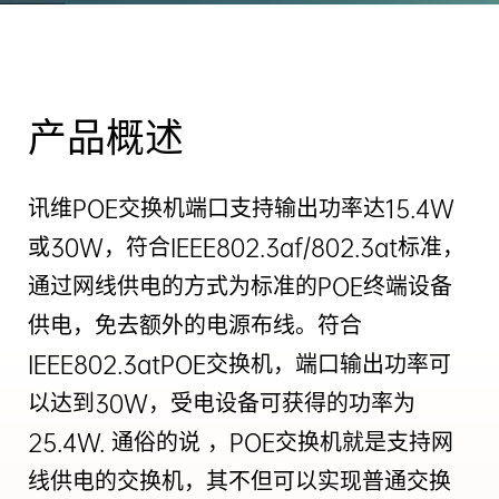
产品概述
讯维POE交换机端口支持输出功率达15.4W
或30W，符合IEEE802.3af/802.3at标准，
通过网线供电的方式为标准的POE终端设备
供电，免去额外的电源布线。符合
IEEE802.3atPOE交换机，端口输出功率可
以达到30W，受电设备可获得的功率为
25.4W. 通俗的说 ，POE交换机就是支持网
线供电的交换机，其不但可以实现普通交换