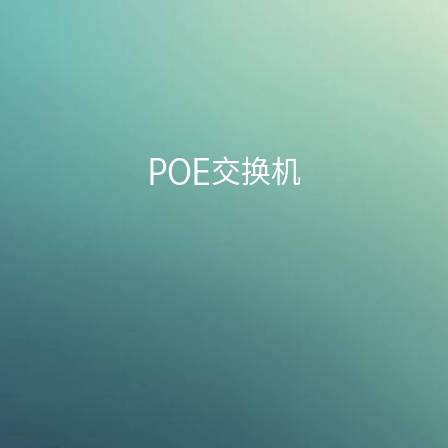
POE交换机