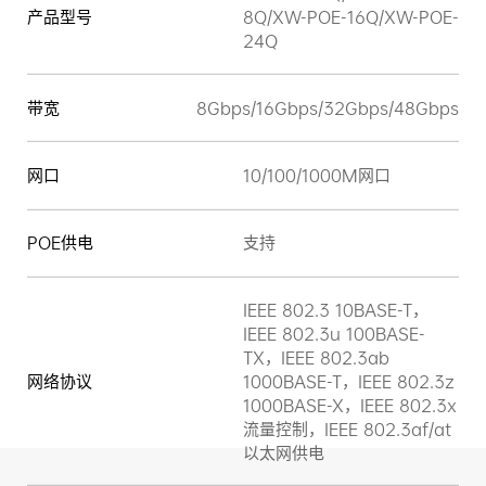
产品型号
8Q/XW-POE-16Q/XW-POE-
24Q
带宽
8Gbps/16Gbps/32Gbps/48Gbps
网口
10/100/1000M网口
POE供电
支持
IEEE 802.3 10BASE-T，
IEEE 802.3u 100BASE-
TX，IEEE 802.3ab
网络协议
1000BASE-T，IEEE 802.3z
1000BASE-X，IEEE 802.3x
流量控制，IEEE 802.3af/at
以太网供电