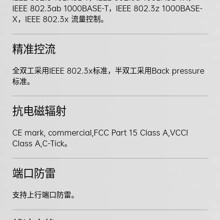
IEEE 802.3ab 1000BASE-T，IEEE 802.3z 1000BASE-
X，IEEE 802.3x 流量控制。
精准控流
全双工采用IEEE 802.3x标准，半双工采用Back pressure
标准。
抗电磁辐射
CE mark, commercial,FCC Part 15 Class A,VCCI
Class A,C-Tick。
端口防雷
支持上行端口防雷。