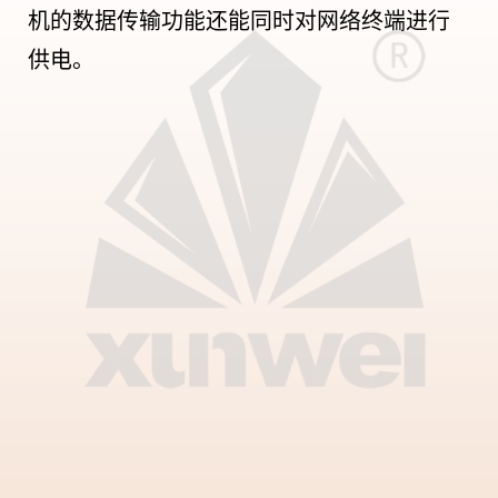
机的数据传输功能还能同时对网络终端进行
供电。