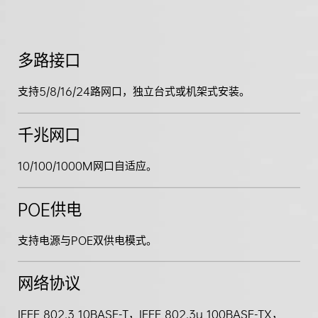
多路接口
支持5/8/16/24路网口，独立台式或机架式安装。
千兆网口
10/100/1000M网口自适应。
POE供电
支持电源与POE双供电模式。
网络协议
IEEE 802.3 10BASE-T，IEEE 802.3u 100BASE-TX，