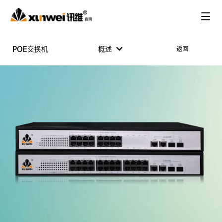
POE交换机
概述
返回