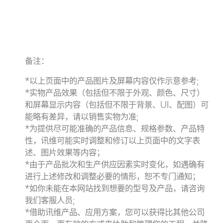
备注：
*以上页面中的产品图片及屏幕内容仅作示意参考;
*实物产品效果（包括但不限于外观、颜色、尺寸）
和屏幕显示内容（包括但不限于背景、UI、配图）可
能略有差异，请以销售实物为准;
*为提供尽可能准确的产品信息、规格参数、产品特
性，讯维可能实时调整和修订以上页面中的文字表
述、图片效果等内容；
*由于产品批次和生产供应因素实时变化，如遇确有
进行上述修改和调整必要的情形，恕不专门通知；
*如你未能在本网站找到想要的型号及产品，请咨询
我们客服人员;
*借助讯维产品、应用方案，您可以获得比其他公司