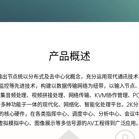
产品概述
输出节点统以分布式及去中心化概念，充分运用现代通讯技
监控等先进技术，构建以数据传输网络为纽带，以输入节点
集音频处理、视频拼接处理、网络传输、KVM协作管理、P
多种功能于一体的现代化、网络化、智能化处理平台。2K
的核心硬件，在各类指挥中心、调度中心、分析中心、会议
虚拟模拟中心、图像展示等多信号源的AV工程得到广泛应用