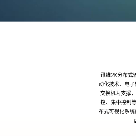
讯维2K分布式
动化技术、电子
交换机为支撑，
控、集中控制等
布式可视化系统