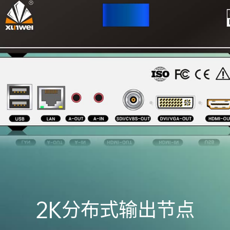
2K分布式输出节点