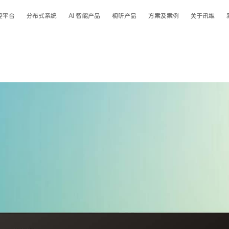
控平台
分布式系统
AI 智能产品
视听产品
方案及案例
关于讯维