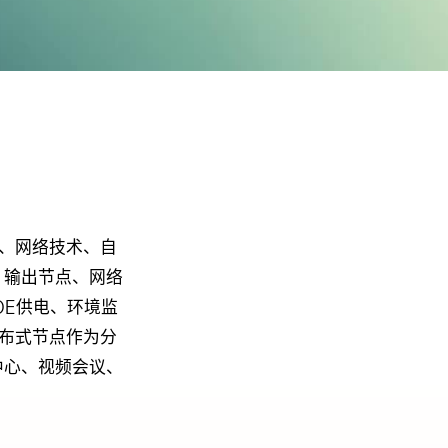
术、网络技术、自
、输出节点、网络
OE供电、环境监
分布式节点作为分
中心、视频会议、
。