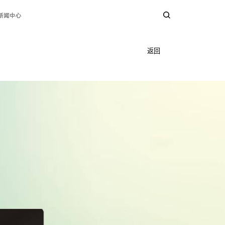
新闻中心
返回