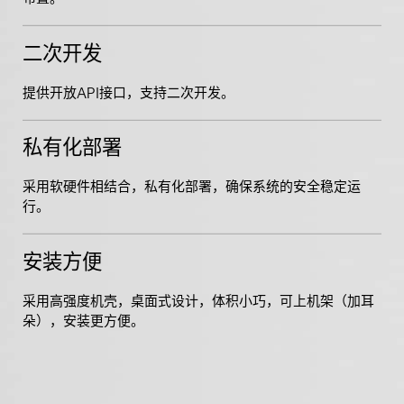
二次开发
提供开放API接口，支持二次开发。
私有化部署
采用软硬件相结合，私有化部署，确保系统的安全稳定运
行。
安装方便
采用高强度机壳，桌面式设计，体积小巧，可上机架（加耳
朵），安装更方便。