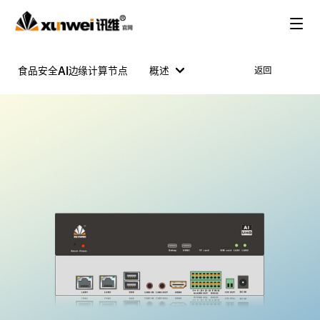
食品安全AI边缘计算节点
概述
返回