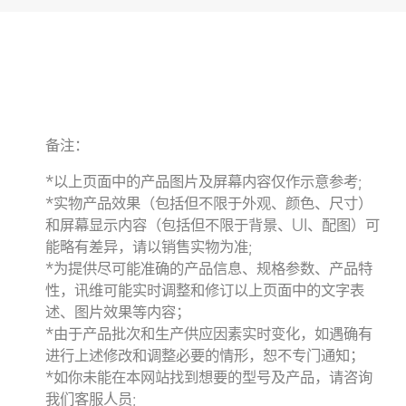
备注：
*以上页面中的产品图片及屏幕内容仅作示意参考;
*实物产品效果（包括但不限于外观、颜色、尺寸）
和屏幕显示内容（包括但不限于背景、UI、配图）可
能略有差异，请以销售实物为准;
*为提供尽可能准确的产品信息、规格参数、产品特
性，讯维可能实时调整和修订以上页面中的文字表
述、图片效果等内容；
*由于产品批次和生产供应因素实时变化，如遇确有
进行上述修改和调整必要的情形，恕不专门通知；
*如你未能在本网站找到想要的型号及产品，请咨询
我们客服人员;