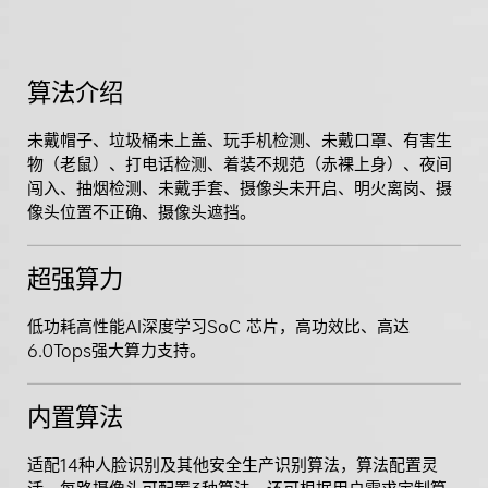
算法介绍
未戴帽子、垃圾桶未上盖、玩手机检测、未戴口罩、有害生
物（老鼠）、打电话检测、着装不规范（赤裸上身）、夜间
闯入、抽烟检测、未戴手套、摄像头未开启、明火离岗、摄
像头位置不正确、摄像头遮挡。
超强算力
低功耗高性能AI深度学习SoC 芯片，高功效比、高达
6.0Tops强大算力支持。
内置算法
适配14种人脸识别及其他安全生产识别算法，算法配置灵