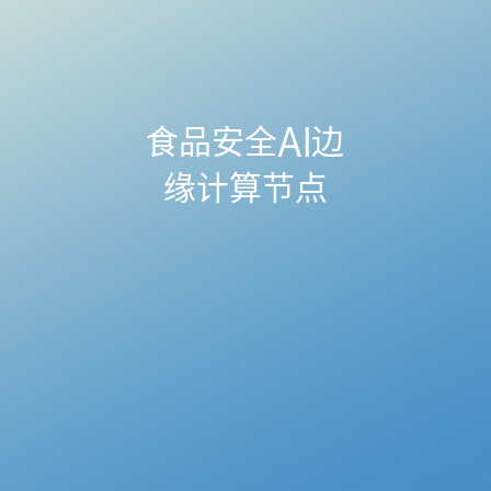
食品安全AI边
缘计算节点