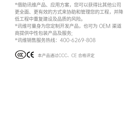
*借助讯维产品、应用方案，您可以获得比其他公司
更全面、更有效的方式来协助和管理您的工程，并降
低工程中重复建设及品质的风险。
*讯维可量身为您定制开发产品，也可为 OEM 渠道
商提供中性包装产品及服务;
*讯维销售服务热线：400-6269-808
本产品通过CCC、CE 合格评定