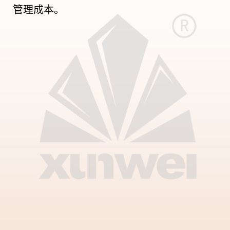
管理成本。