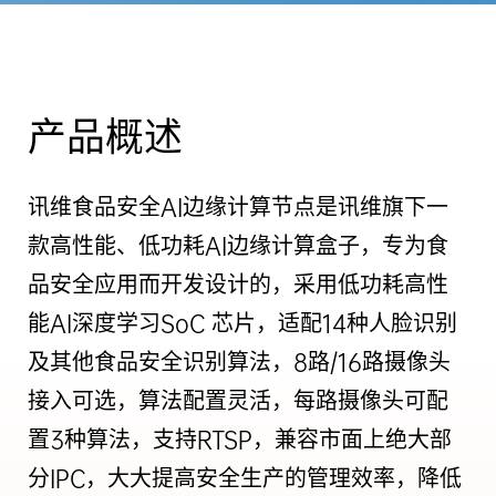
产品概述
讯维食品安全AI边缘计算节点是讯维旗下一
款高性能、低功耗AI边缘计算盒子，专为食
品安全应用而开发设计的，采用低功耗高性
能AI深度学习SoC 芯片，适配14种人脸识别
及其他食品安全识别算法，8路/16路摄像头
接入可选，算法配置灵活，每路摄像头可配
置3种算法，支持RTSP，兼容市面上绝大部
分IPC，大大提高安全生产的管理效率，降低