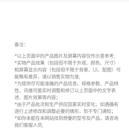
备注：
*以上页面中的产品图片及屏幕内容仅作示意参考;
*实物产品效果（包括但不限于外观、颜色、尺寸）
和屏幕显示内容（包括但不限于背景、UI、配图）可
能略有差异，请以销售实物为准;
*为提供尽可能准确的产品信息、规格参数、产品特
性，讯维可能实时调整和修订以上页面中的文字表
述、图片效果等内容；
*由于产品批次和生产供应因素实时变化，如遇确有
进行上述修改和调整必要的情形，恕不专门通知；
*如你未能在本网站找到想要的型号及产品，请咨询
我们客服人员;