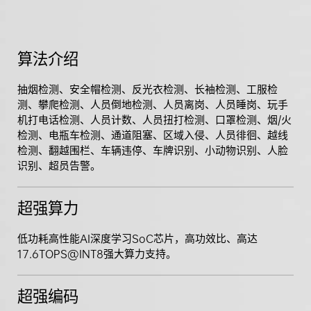
算法介绍
抽烟检测、安全帽检测、反光衣检测、长袖检测、工服检
测、攀爬检测、人员倒地检测、人员离岗、人员睡岗、玩手
机打电话检测、人员计数、人员扭打检测、口罩检测、烟/火
检测、电瓶车检测、通道阻塞、区域入侵、人员徘徊、越线
检测、翻越围栏、车辆违停、车牌识别、小动物识别、人脸
识别、超员告警。
超强算力
低功耗高性能AI深度学习SoC芯片，高功效比、高达
17.6TOPS@INT8强大算力支持。
超强编码