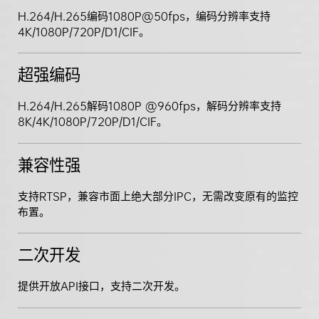
H.264/H.265编码1080P@50fps，编码分辨率支持
4K/1080P/720P/D1/CIF。
超强编码
H.264/H.265解码1080P @960fps，解码分辨率支持
8K/4K/1080P/720P/D1/CIF。
兼容性强
支持RTSP，兼容市面上绝大部分IPC，无需改变原有的监控
布置。
二次开发
提供开放API接口，支持二次开发。