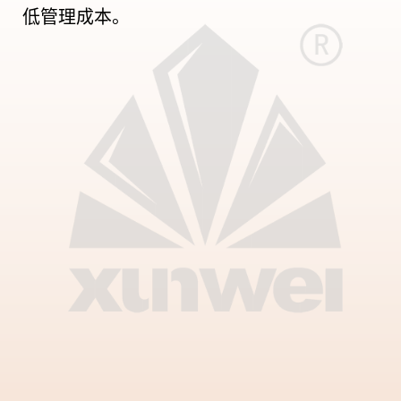
低管理成本。