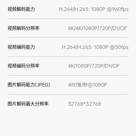
视频解码能力
H.264/H.265: 1080P @960fps
视频解码分辨率
8K/4K/1080P/720P/D1/CIF
视频编码能力
H.264/H.265: 1080P @50fps
视频编码分辨率
4K/1080P/720P/D1/CIF
图片解码能力(JPEG)
480张/秒@1080P
图片解码最大分辨率
32768*32768