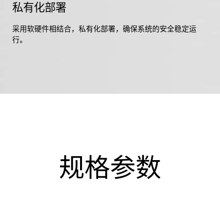
私有化部署
采用软硬件相结合，私有化部署，确保系统的安全稳定运
行。
规格参数