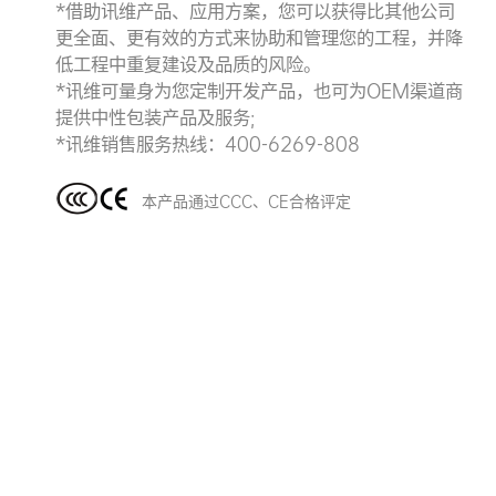
*借助讯维产品、应用方案，您可以获得比其他公司
更全面、更有效的方式来协助和管理您的工程，并降
低工程中重复建设及品质的风险。
*讯维可量身为您定制开发产品，也可为OEM渠道商
提供中性包装产品及服务;
*讯维销售服务热线：400-6269-808
本产品通过CCC、CE合格评定