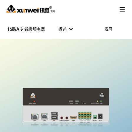
16路AI边缘微服务器
概述
返回