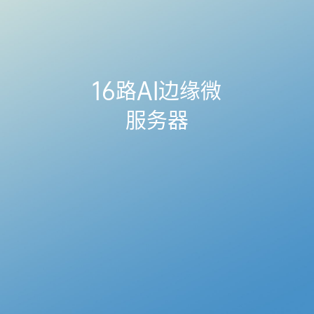
16路AI边缘微
服务器