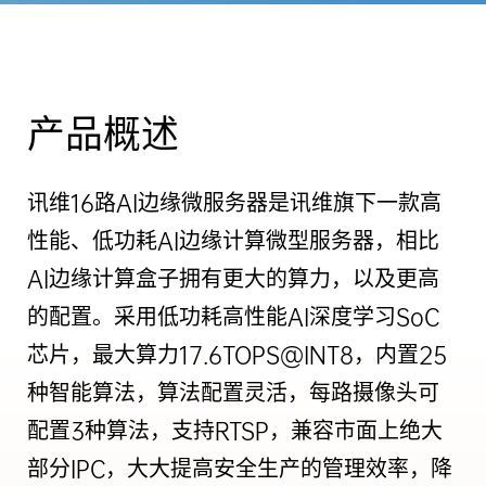
产品概述
讯维16路AI边缘微服务器是讯维旗下一款高
性能、低功耗AI边缘计算微型服务器，相比
AI边缘计算盒子拥有更大的算力，以及更高
的配置。采用低功耗高性能AI深度学习SoC
芯片，最大算力17.6TOPS@INT8，内置25
种智能算法，算法配置灵活，每路摄像头可
配置3种算法，支持RTSP，兼容市面上绝大
部分IPC，大大提高安全生产的管理效率，降